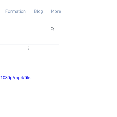
Formation
Blog
More
1080p/mp4/file.