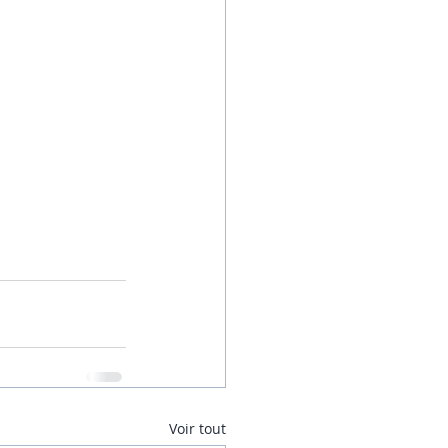
Voir tout