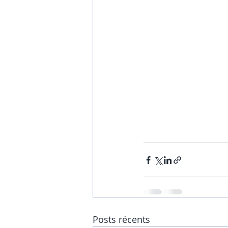
Posts récents